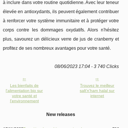
à inclure dans votre routine quotidienne. Avec leur teneur
élevée en antioxydants, ils peuvent également contribuer
à renforcer votre système immunitaire et à protéger votre
corps contre les dommages oxydatifs. Alors n'hésitez
plus, savourez un délicieux verre de jus de cranberry et
profitez de ses nombreux avantages pour votre santé.
08/06/2023 17:04 - 3 740 Clicks
Les bienfaits de
Trouvez le meilleur
l'alimentation bio sur
salt'n'ham halal sur
votre santé et
internet
l'environnement
New releases