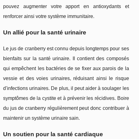
pouvez augmenter votre apport en antioxydants et
renforcer ainsi votre système immunitaire.
Un allié pour la santé urinaire
Le jus de cranberry est connu depuis longtemps pour ses
bienfaits sur la santé urinaire. Il contient des composés
qui empêchent les bactéries de se fixer aux parois de la
vessie et des voies urinaires, réduisant ainsi le risque
d'infections urinaires. De plus, il peut aider à soulager les
symptômes de la cystite et à prévenir les récidives. Boire
du jus de cranberry régulièrement peut donc contribuer à
maintenir un système urinaire sain.
Un soutien pour la santé cardiaque