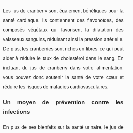
Les jus de cranberry sont également bénéfiques pour la
santé cardiaque. Ils contiennent des flavonoïdes, des
composés végétaux qui favorisent la dilatation des
vaisseaux sanguins, réduisant ainsi la pression artérielle.
De plus, les cranberries sont riches en fibres, ce qui peut
aider à réduire le taux de cholestérol dans le sang. En
incluant du jus de cranberry dans votre alimentation,
vous pouvez donc soutenir la santé de votre cœur et
réduire les risques de maladies cardiovasculaires.
Un moyen de prévention contre les
infections
En plus de ses bienfaits sur la santé urinaire, le jus de