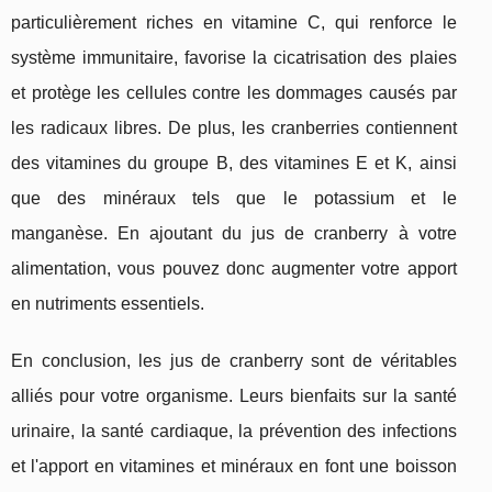
particulièrement riches en vitamine C, qui renforce le
système immunitaire, favorise la cicatrisation des plaies
et protège les cellules contre les dommages causés par
les radicaux libres. De plus, les cranberries contiennent
des vitamines du groupe B, des vitamines E et K, ainsi
que des minéraux tels que le potassium et le
manganèse. En ajoutant du jus de cranberry à votre
alimentation, vous pouvez donc augmenter votre apport
en nutriments essentiels.
En conclusion, les jus de cranberry sont de véritables
alliés pour votre organisme. Leurs bienfaits sur la santé
urinaire, la santé cardiaque, la prévention des infections
et l'apport en vitamines et minéraux en font une boisson