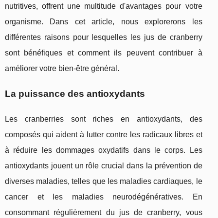
nutritives, offrent une multitude d'avantages pour votre
organisme. Dans cet article, nous explorerons les
différentes raisons pour lesquelles les jus de cranberry
sont bénéfiques et comment ils peuvent contribuer à
améliorer votre bien-être général.
La puissance des antioxydants
Les cranberries sont riches en antioxydants, des
composés qui aident à lutter contre les radicaux libres et
à réduire les dommages oxydatifs dans le corps. Les
antioxydants jouent un rôle crucial dans la prévention de
diverses maladies, telles que les maladies cardiaques, le
cancer et les maladies neurodégénératives. En
consommant régulièrement du jus de cranberry, vous