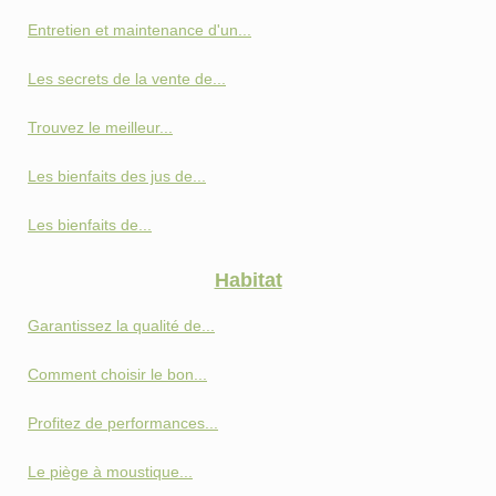
Entretien et maintenance d'un...
Les secrets de la vente de...
Trouvez le meilleur...
Les bienfaits des jus de...
Les bienfaits de...
Habitat
Garantissez la qualité de...
Comment choisir le bon...
Profitez de performances...
Le piège à moustique...