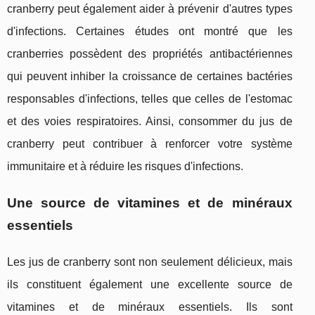
cranberry peut également aider à prévenir d'autres types
d'infections. Certaines études ont montré que les
cranberries possèdent des propriétés antibactériennes
qui peuvent inhiber la croissance de certaines bactéries
responsables d'infections, telles que celles de l'estomac
et des voies respiratoires. Ainsi, consommer du jus de
cranberry peut contribuer à renforcer votre système
immunitaire et à réduire les risques d'infections.
Une source de vitamines et de minéraux
essentiels
Les jus de cranberry sont non seulement délicieux, mais
ils constituent également une excellente source de
vitamines et de minéraux essentiels. Ils sont