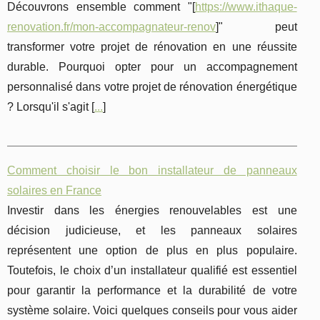
Découvrons ensemble comment "[
https://www.ithaque-
renovation.fr/mon-accompagnateur-renov
]" peut
transformer votre projet de rénovation en une réussite
durable. Pourquoi opter pour un accompagnement
personnalisé dans votre projet de rénovation énergétique
? Lorsqu'il s'agit [
...
]
Comment choisir le bon installateur de panneaux
solaires en France
Investir dans les énergies renouvelables est une
décision judicieuse, et les panneaux solaires
représentent une option de plus en plus populaire.
Toutefois, le choix d’un installateur qualifié est essentiel
pour garantir la performance et la durabilité de votre
système solaire. Voici quelques conseils pour vous aider