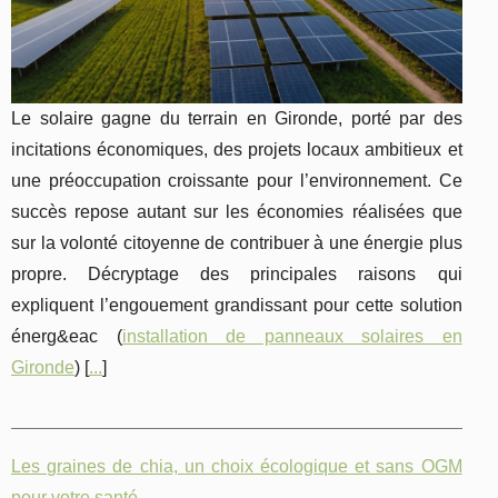
Le solaire gagne du terrain en Gironde, porté par des
incitations économiques, des projets locaux ambitieux et
une préoccupation croissante pour l’environnement. Ce
succès repose autant sur les économies réalisées que
sur la volonté citoyenne de contribuer à une énergie plus
propre. Décryptage des principales raisons qui
expliquent l’engouement grandissant pour cette solution
énerg&eac (
installation de panneaux solaires en
Gironde
) [
...
]
Les graines de chia, un choix écologique et sans OGM
pour votre santé