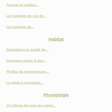
Trouvez le meilleur...
Les bienfaits des jus de...
Les bienfaits de...
Habitat
Garantissez la qualité de...
Comment choisir le bon...
Profitez de performances...
Le piège à moustique...
Physiologie
10 crèmes bio pour les mains...