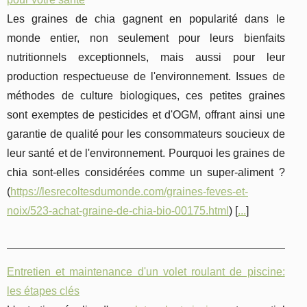
Les graines de chia gagnent en popularité dans le
monde entier, non seulement pour leurs bienfaits
nutritionnels exceptionnels, mais aussi pour leur
production respectueuse de l'environnement. Issues de
méthodes de culture biologiques, ces petites graines
sont exemptes de pesticides et d'OGM, offrant ainsi une
garantie de qualité pour les consommateurs soucieux de
leur santé et de l'environnement. Pourquoi les graines de
chia sont-elles considérées comme un super-aliment ?
(
https://lesrecoltesdumonde.com/graines-feves-et-
noix/523-achat-graine-de-chia-bio-00175.html
) [
...
]
Entretien et maintenance d'un volet roulant de piscine:
les étapes clés