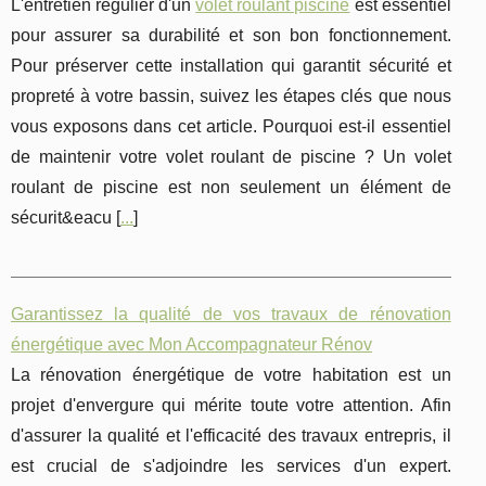
L'entretien régulier d'un
volet roulant piscine
est essentiel
pour assurer sa durabilité et son bon fonctionnement.
Pour préserver cette installation qui garantit sécurité et
propreté à votre bassin, suivez les étapes clés que nous
vous exposons dans cet article. Pourquoi est-il essentiel
de maintenir votre volet roulant de piscine ? Un volet
roulant de piscine est non seulement un élément de
sécurit&eacu [
...
]
Garantissez la qualité de vos travaux de rénovation
énergétique avec Mon Accompagnateur Rénov
La rénovation énergétique de votre habitation est un
projet d'envergure qui mérite toute votre attention. Afin
d'assurer la qualité et l'efficacité des travaux entrepris, il
est crucial de s'adjoindre les services d'un expert.