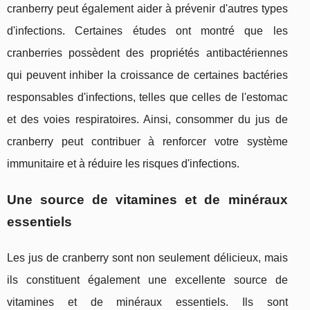
cranberry peut également aider à prévenir d'autres types
d'infections. Certaines études ont montré que les
cranberries possèdent des propriétés antibactériennes
qui peuvent inhiber la croissance de certaines bactéries
responsables d'infections, telles que celles de l'estomac
et des voies respiratoires. Ainsi, consommer du jus de
cranberry peut contribuer à renforcer votre système
immunitaire et à réduire les risques d'infections.
Une source de vitamines et de minéraux
essentiels
Les jus de cranberry sont non seulement délicieux, mais
ils constituent également une excellente source de
vitamines et de minéraux essentiels. Ils sont