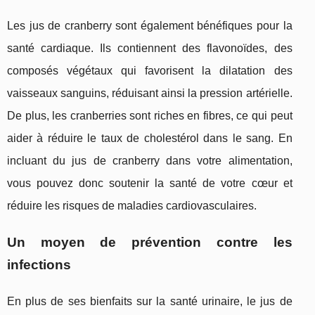
Les jus de cranberry sont également bénéfiques pour la
santé cardiaque. Ils contiennent des flavonoïdes, des
composés végétaux qui favorisent la dilatation des
vaisseaux sanguins, réduisant ainsi la pression artérielle.
De plus, les cranberries sont riches en fibres, ce qui peut
aider à réduire le taux de cholestérol dans le sang. En
incluant du jus de cranberry dans votre alimentation,
vous pouvez donc soutenir la santé de votre cœur et
réduire les risques de maladies cardiovasculaires.
Un moyen de prévention contre les
infections
En plus de ses bienfaits sur la santé urinaire, le jus de