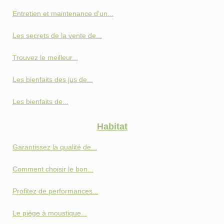
Entretien et maintenance d'un...
Les secrets de la vente de...
Trouvez le meilleur...
Les bienfaits des jus de...
Les bienfaits de...
Habitat
Garantissez la qualité de...
Comment choisir le bon...
Profitez de performances...
Le piège à moustique...