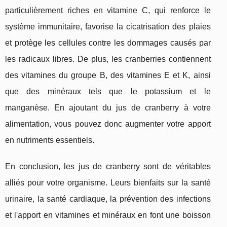
particulièrement riches en vitamine C, qui renforce le
système immunitaire, favorise la cicatrisation des plaies
et protège les cellules contre les dommages causés par
les radicaux libres. De plus, les cranberries contiennent
des vitamines du groupe B, des vitamines E et K, ainsi
que des minéraux tels que le potassium et le
manganèse. En ajoutant du jus de cranberry à votre
alimentation, vous pouvez donc augmenter votre apport
en nutriments essentiels.
En conclusion, les jus de cranberry sont de véritables
alliés pour votre organisme. Leurs bienfaits sur la santé
urinaire, la santé cardiaque, la prévention des infections
et l'apport en vitamines et minéraux en font une boisson