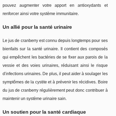
pouvez augmenter votre apport en antioxydants et
renforcer ainsi votre système immunitaire.
Un allié pour la santé urinaire
Le jus de cranberry est connu depuis longtemps pour ses
bienfaits sur la santé urinaire. Il contient des composés
qui empêchent les bactéries de se fixer aux parois de la
vessie et des voies urinaires, réduisant ainsi le risque
d'infections urinaires. De plus, il peut aider à soulager les
symptômes de la cystite et à prévenir les récidives. Boire
du jus de cranberry régulièrement peut donc contribuer à
maintenir un système urinaire sain.
Un soutien pour la santé cardiaque