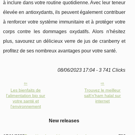
à inclure dans votre routine quotidienne. Avec leur teneur
élevée en antioxydants, ils peuvent également contribuer
à renforcer votre système immunitaire et à protéger votre
corps contre les dommages oxydatifs. Alors n'hésitez
plus, savourez un délicieux verre de jus de cranberry et
profitez de ses nombreux avantages pour votre santé.
08/06/2023 17:04 - 3 741 Clicks
Les bienfaits de
Trouvez le meilleur
l'alimentation bio sur
salt'n'ham halal sur
votre santé et
internet
l'environnement
New releases