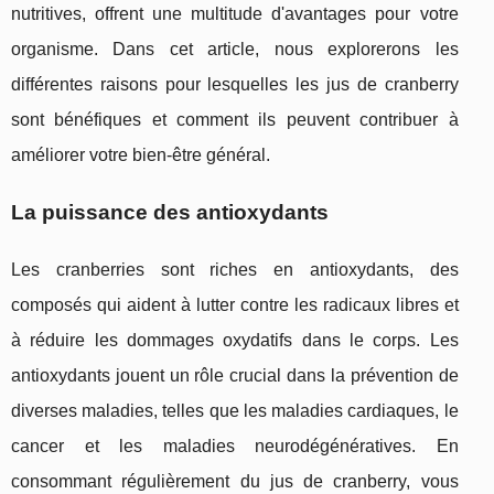
nutritives, offrent une multitude d'avantages pour votre
organisme. Dans cet article, nous explorerons les
différentes raisons pour lesquelles les jus de cranberry
sont bénéfiques et comment ils peuvent contribuer à
améliorer votre bien-être général.
La puissance des antioxydants
Les cranberries sont riches en antioxydants, des
composés qui aident à lutter contre les radicaux libres et
à réduire les dommages oxydatifs dans le corps. Les
antioxydants jouent un rôle crucial dans la prévention de
diverses maladies, telles que les maladies cardiaques, le
cancer et les maladies neurodégénératives. En
consommant régulièrement du jus de cranberry, vous